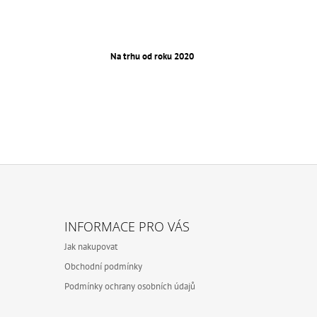
Na trhu od roku 2020
INFORMACE PRO VÁS
Jak nakupovat
Obchodní podmínky
Podmínky ochrany osobních údajů