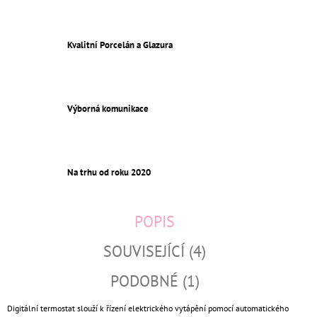
Kvalitní Porcelán a Glazura
Výborná komunikace
Na trhu od roku 2020
POPIS
SOUVISEJÍCÍ (4)
PODOBNÉ (1)
Digitální termostat slouží k řízení elektrického vytápění pomocí automatického