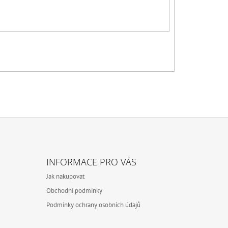
INFORMACE PRO VÁS
Jak nakupovat
Obchodní podmínky
Podmínky ochrany osobních údajů