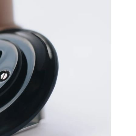
TNÍ ČERNÁ