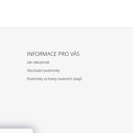
INFORMACE PRO VÁS
Jak nakupovat
Obchodní podmínky
Podmínky ochrany osobních údajů