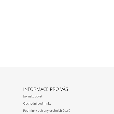
INFORMACE PRO VÁS
Jak nakupovat
Obchodní podmínky
Podmínky ochrany osobních údajů