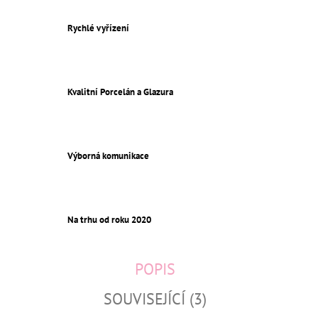
Rychlé vyřízení
Kvalitní Porcelán a Glazura
Výborná komunikace
Na trhu od roku 2020
POPIS
SOUVISEJÍCÍ (3)