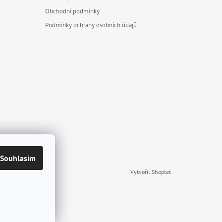
Obchodní podmínky
Podmínky ochrany osobních údajů
Souhlasím
Vytvořil Shoptet