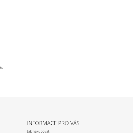
čku
INFORMACE PRO VÁS
Jak nakupovat