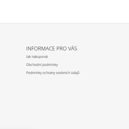
INFORMACE PRO VÁS
Jak nakupovat
Obchodní podmínky
Podmínky ochrany osobních údajů