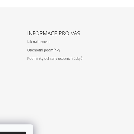
INFORMACE PRO VÁS
Jak nakupovat
Obchodní podmínky
Podmínky ochrany osobních údajů