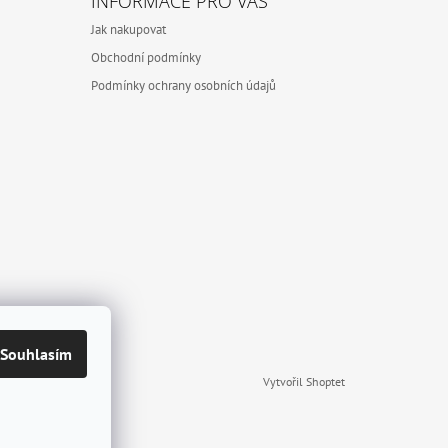
INFORMACE PRO VÁS
Jak nakupovat
Obchodní podmínky
Podmínky ochrany osobních údajů
Souhlasím
Vytvořil Shoptet