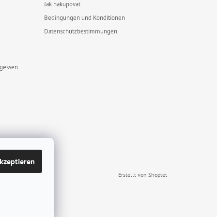
Jak nakupovat
Bedingungen und Konditionen
Datenschutzbestimmungen
rgessen
kzeptieren
Erstellt von Shoptet