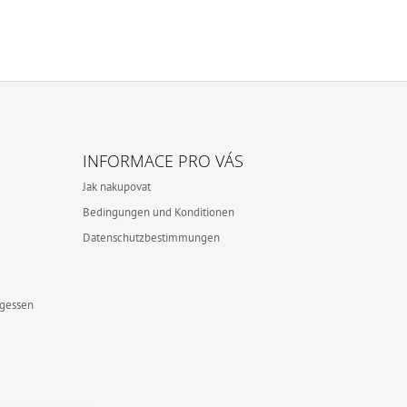
INFORMACE PRO VÁS
Jak nakupovat
Bedingungen und Konditionen
Datenschutzbestimmungen
rgessen