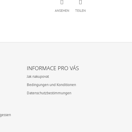
ANSEHEN
TEILEN
INFORMACE PRO VÁS
Jak nakupovat
Bedingungen und Konditionen
Datenschutzbestimmungen
rgessen